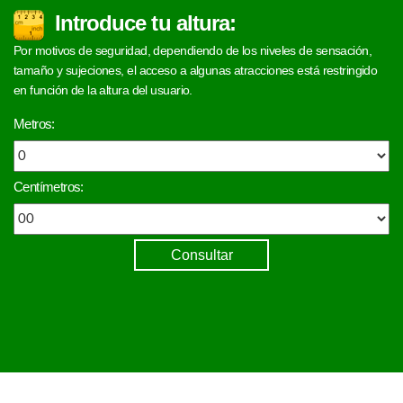
Introduce tu altura:
Por motivos de seguridad, dependiendo de los niveles de sensación,
tamaño y sujeciones, el acceso a algunas atracciones está restringido
en función de la altura del usuario.
Metros:
Centímetros:
Consultar