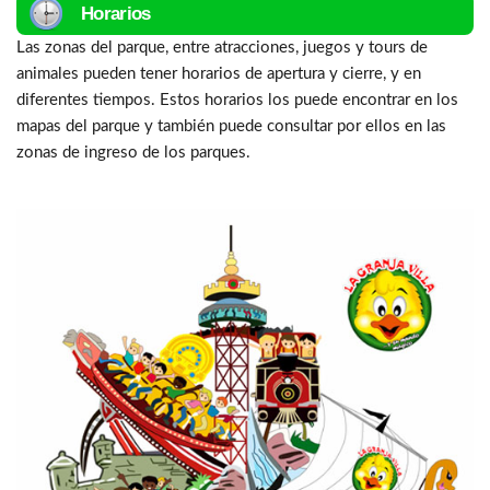
Horarios
Las zonas del parque, entre atracciones, juegos y tours de
animales pueden tener horarios de apertura y cierre, y en
diferentes tiempos. Estos horarios los puede encontrar en los
mapas del parque y también puede consultar por ellos en las
zonas de ingreso de los parques.