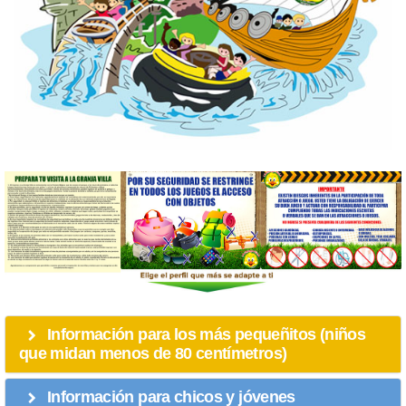
Información para los más pequeñitos (niños
que midan menos de 80 centímetros)
Información para chicos y jóvenes