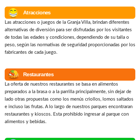
Atracciones
Las atracciones o juegos de la Granja Villa, brindan diferentes
alternativas de diversión para ser disfrutadas por los visitantes
de todas las edades y condiciones, dependiendo de su talla o
peso, según las normativas de seguridad proporcionadas por los
fabricantes de cada juego.
Restaurantes
La oferta de nuestros restaurantes se basa en alimentos
preparados a la brasa o a la parrilla principalmente, sin dejar de
lado otras propuestas como los menús criollos, lomos saltados
e incluso las frutas. A lo largo de nuestros parques encontraran
restaurantes y kioscos. Esta prohibido ingresar al parque con
alimentos y bebidas.