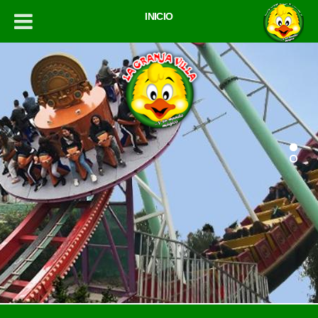
INICIO